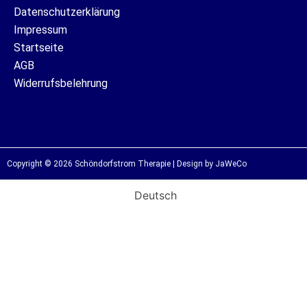
Datenschutzerklärung
Impressum
Startseite
AGB
Widerrufsbelehrung
Copyright © 2026 Schöndorfstrom Therapie | Design by JaWeCo
Deutsch