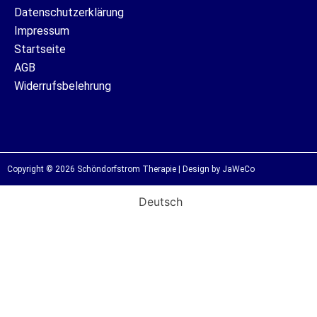
Datenschutzerklärung
Impressum
Startseite
AGB
Widerrufsbelehrung
Copyright © 2026 Schöndorfstrom Therapie | Design by JaWeCo
Deutsch