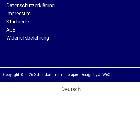
Datenschutzerklärung
Impressum
Startseite
AGB
Widerrufsbelehrung
Copyright © 2026 Schöndorfstrom Therapie | Design by JaWeCo
Deutsch