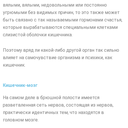
вялыми, вялыми, недовольными или постоянно
угрюмыми без видимых причин, то это также может
быть связано с так называемыми гормонами счастья,
которые вырабатываются специальными клетками
слизистой оболочки кишечника.
Поэтому вряд ли какой-либо другой орган так сильно
влияет на самочувствие организма и психики, как
кишечник.
Кишечник-мозг
На самом деле в брюшной полости имеется
разветвленная сеть нервов, состоящая из нервов,
практически идентичных тем, что находятся в
головном мозге.