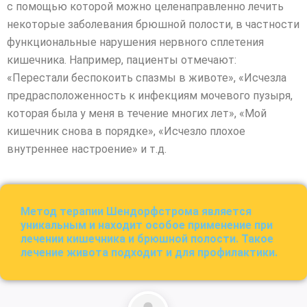
с помощью которой можно целенаправленно лечить
некоторые заболевания брюшной полости, в частности
функциональные нарушения нервного сплетения
кишечника. Например, пациенты отмечают:
«Перестали беспокоить спазмы в животе», «Исчезла
предрасположенность к инфекциям мочевого пузыря,
которая была у меня в течение многих лет», «Мой
кишечник снова в порядке», «Исчезло плохое
внутреннее настроение» и т.д.
Метод терапии Шендорфстрома является
уникальным и находит особое применение при
лечении кишечника и брюшной полости. Такое
лечение живота подходит и для профилактики.