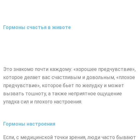
Гормоны счастья в животе
Это знакомо почти каждому: «хорошее предчувствие»,
которое делает вас счастливым и довольным, «плохое
предчувствие», которое бьет по желудку и может
вызвать тошноту, а также неприятное ощущение
упадка сил и плохого настроения.
Гормоны настроения
Если, с медицинской точки зрения, люди часто бывают