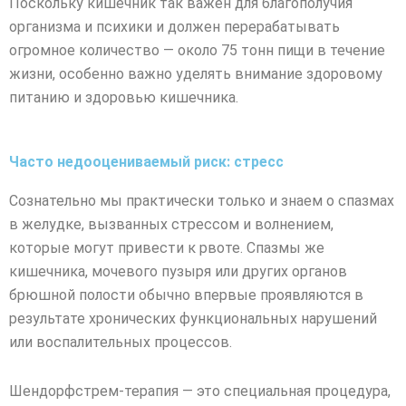
Поскольку кишечник так важен для благополучия
организма и психики и должен перерабатывать
огромное количество — около 75 тонн пищи в течение
жизни, особенно важно уделять внимание здоровому
питанию и здоровью кишечника.
Часто недооцениваемый риск: стресс
Сознательно мы практически только и знаем о спазмах
в желудке, вызванных стрессом и волнением,
которые могут привести к рвоте. Спазмы же
кишечника, мочевого пузыря или других органов
брюшной полости обычно впервые проявляются в
результате хронических функциональных нарушений
или воспалительных процессов.
Шендорфстрем-терапия — это специальная процедура,