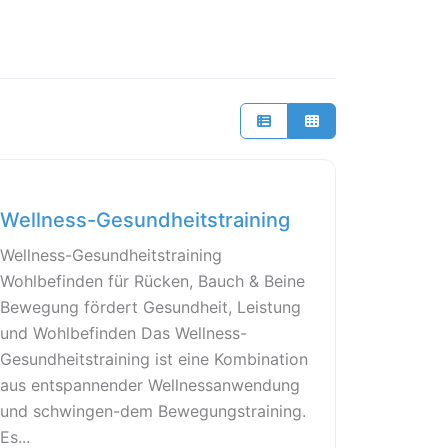
Wellness-Gesundheitstraining
Wellness-Gesundheitstraining
Wohlbefinden für Rücken, Bauch & Beine
Bewegung fördert Gesundheit, Leistung
und Wohlbefinden Das Wellness-
Gesundheitstraining ist eine Kombination
aus entspannender Wellnessanwendung
und schwingen-dem Bewegungstraining.
Es...