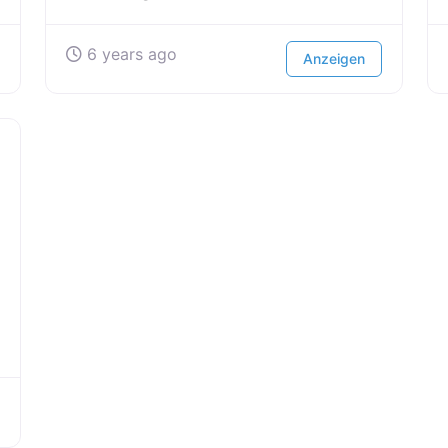
6 years ago
Anzeigen