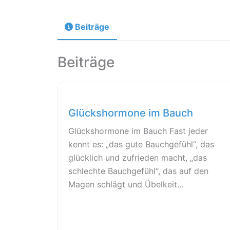
Beiträge
Beiträge
Glückshormone im Bauch
Glückshormone im Bauch Fast jeder
kennt es: „das gute Bauchgefühl“, das
glücklich und zufrieden macht, „das
schlechte Bauchgefühl“, das auf den
Magen schlägt und Übelkeit...