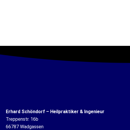
Erhard Schöndorf – Heilpraktiker & Ingenieur
Treppenstr. 16b
66787 Wadgassen