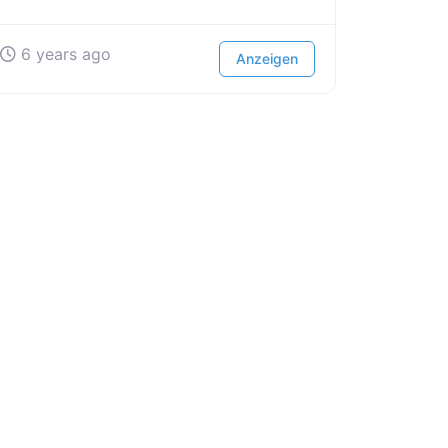
6 years ago
Anzeigen