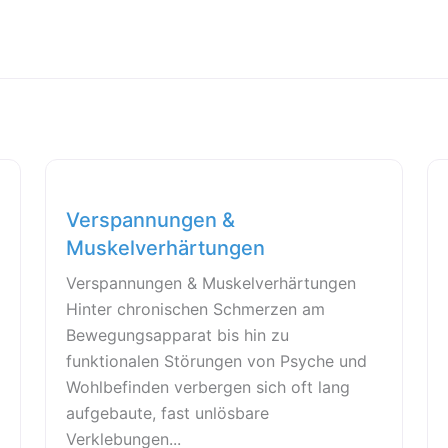
Verspannungen &
Muskelverhärtungen
Verspannungen & Muskelverhärtungen
Hinter chronischen Schmerzen am
Bewegungsapparat bis hin zu
funktionalen Störungen von Psyche und
Wohlbefinden verbergen sich oft lang
aufgebaute, fast unlösbare
Verklebungen...