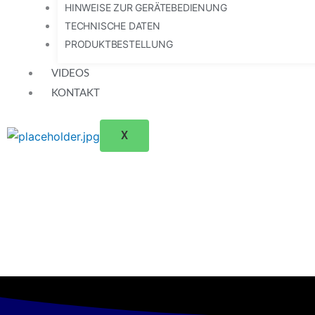
HINWEISE ZUR GERÄTEBEDIENUNG
TECHNISCHE DATEN
PRODUKTBESTELLUNG
VIDEOS
KONTAKT
X